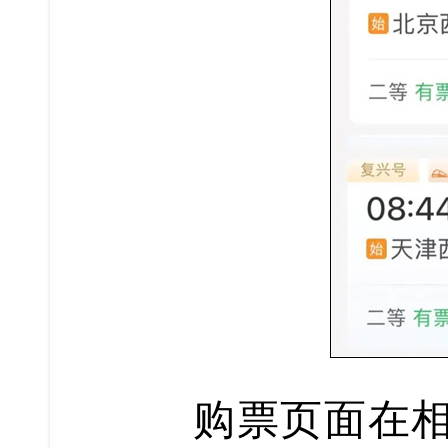
购票页面在相