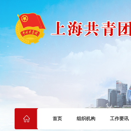
首页
组织机构
工作要讯