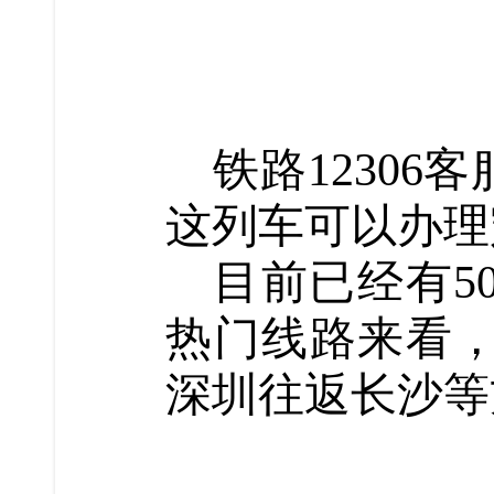
铁路1230
这列车可以办理
目前已经有5
热门线路来看
深圳往返长沙等