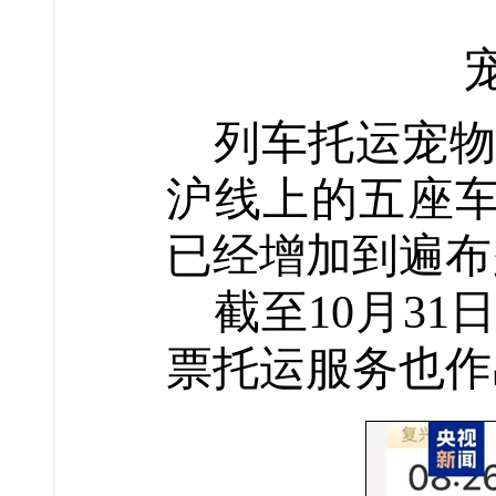
列车托运宠物
沪线上的五座车
已经增加到遍布
截至10月31
票托运服务也作