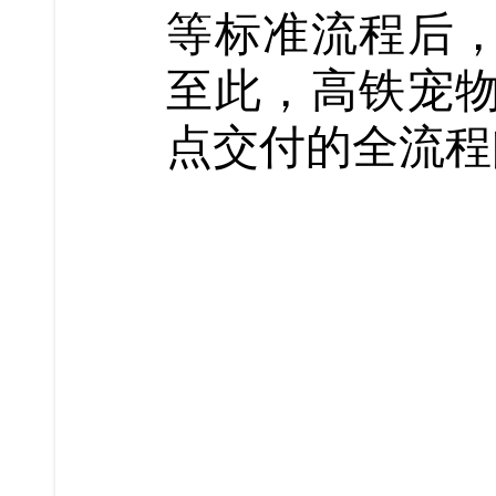
等标准流程后
至此，高铁宠
点交付的全流程