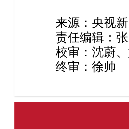
来源：央视新
责任编辑：张
校审：沈蔚、
终审：徐帅