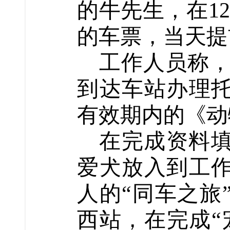
的牛先生，在1
的车票，当天提
工作人员称，
到达车站办理
有效期内的《动
在完成资料
爱犬放入到工
人的“同车之旅
西站，在完成“