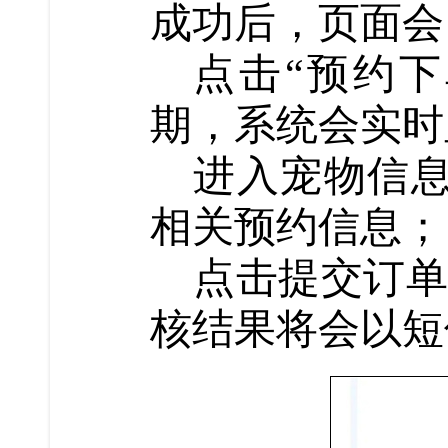
成功后，页面会
点击“预约
期，系统会实时
进入宠物信
相关预约信息；
点击提交订单
核结果将会以短